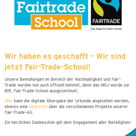
Wir haben es geschafft - Wir sind
jetzt Fair-Trade-School!
Unsere Bemühungen im Bereich der Nachhaltigkeit und Fair-
Trade wurden nun auch offiziell belohnt, denn das MGJ wurde zur
815. Fair-Trade-School ausgezeichnet.
Hier
kann die digitale Übergabe der Urkunde angesehen werden,
ebenso eine
Übersicht
über die verschiedenen Projekte unserer
Fair-Trade-AG.
Ein herzliches Dankeschön gilt dem Engagement aller Beteiligten!