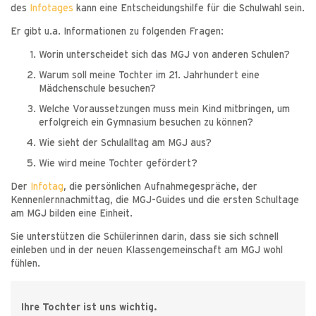
des
Infotages
kann eine Entscheidungshilfe für die Schulwahl sein.
Er gibt u.a. Informationen zu folgenden Fragen:
Worin unterscheidet sich das MGJ von anderen Schulen?
Warum soll meine Tochter im 21. Jahrhundert eine
Mädchenschule besuchen?
Welche Voraussetzungen muss mein Kind mitbringen, um
erfolgreich ein Gymnasium besuchen zu können?
Wie sieht der Schulalltag am MGJ aus?
Wie wird meine Tochter gefördert?
Der
Infotag
, die persönlichen Aufnahmegespräche, der
Kennenlernnachmittag, die MGJ-Guides und die ersten Schultage
am MGJ bilden eine Einheit.
Sie unterstützen die Schülerinnen darin, dass sie sich schnell
einleben und in der neuen Klassengemeinschaft am MGJ wohl
fühlen.
Ihre Tochter ist uns wichtig.