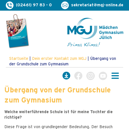
(02461) 97 83 - 0
sekretariat@mgj-online.de
Startseite
|
Dein erster Kontakt zum MGJ
|
Übergang von
der Grundschule zum Gymnasium
Übergang von der Grundschule
zum Gymnasium
Welche weiterführende Schule ist für meine Tochter die
richtige?
Diese Frage ist von grundlegender Bedeutung. Der Besuch