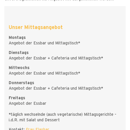
Unser Mittagsangebot
Montags
Angebot der Essbar und Mittagstisch
*
Dienstags
Angebot der Essbar + Cafeteria und Mittagstisch
*
Mittwochs
Angebot der Essbar und Mittagstisch
*
Donnerstags
Angebot der Essbar + Cafeteria und Mittagstisch
*
Freitags
Angebot der Essbar
*
täglich wechselnde (auch vegetarische) Mittagsgerichte -
i.d.R. mit Salat und Dessert
Kontakt:
Frau Flashar