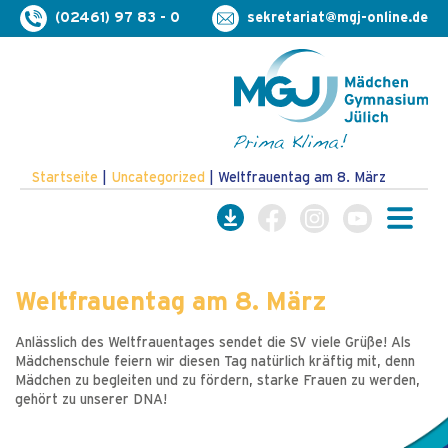
(02461) 97 83 - 0
sekretariat@mgj-online.de
Startseite
|
Uncategorized
|
Weltfrauentag am 8. März
Weltfrauentag am 8. März
Anlässlich des Weltfrauentages sendet die SV viele Grüße! Als
Mädchenschule feiern wir diesen Tag natürlich kräftig mit, denn
Mädchen zu begleiten und zu fördern, starke Frauen zu werden,
gehört zu unserer DNA!