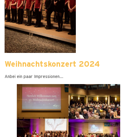
Weihnachtskonzert 2024
Anbei ein paar Impressionen...