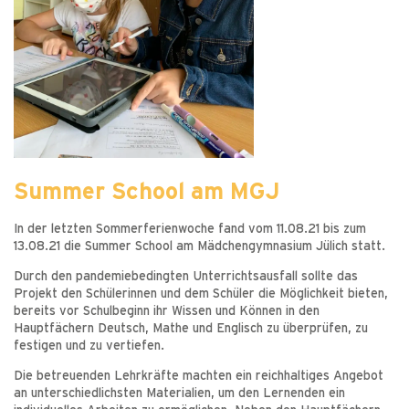
Summer School am MGJ
In der letzten Sommerferienwoche fand vom 11.08.21 bis zum
13.08.21 die Summer School am Mädchengymnasium Jülich statt.
Durch den pandemiebedingten Unterrichtsausfall sollte das
Projekt den Schülerinnen und dem Schüler die Möglichkeit bieten,
bereits vor Schulbeginn ihr Wissen und Können in den
Hauptfächern Deutsch, Mathe und Englisch zu überprüfen, zu
festigen und zu vertiefen.
Die betreuenden Lehrkräfte machten ein reichhaltiges Angebot
an unterschiedlichsten Materialien, um den Lernenden ein