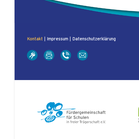
Kontakt
|
Impressum
|
Datenschutzerklärung