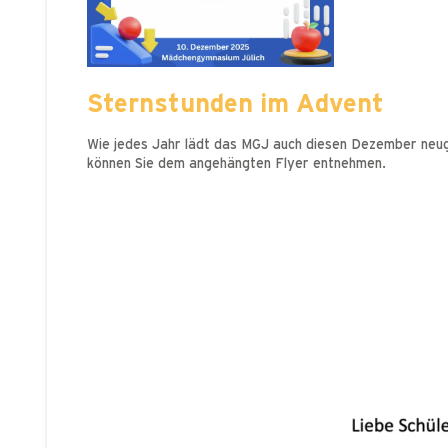
Sternstunden im Advent
Wie jedes Jahr lädt das MGJ auch diesen Dezember neugi
können Sie dem angehängten Flyer entnehmen.