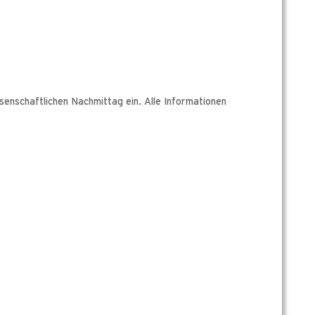
enschaftlichen Nachmittag ein. Alle Informationen