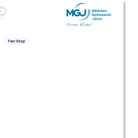
Fan-Shop