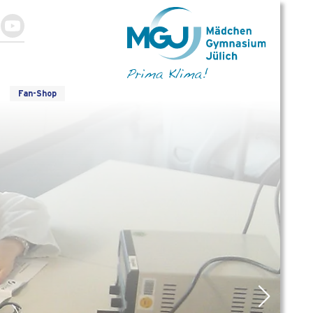
Fan-Shop