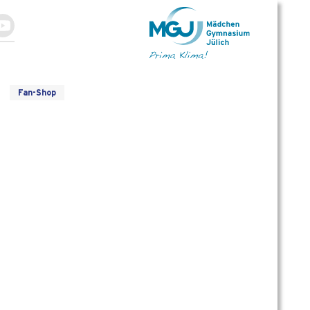
Fan-Shop