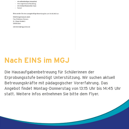
Nach EINS im MGJ
Die Hausaufgabenbetreuung für Schülerinnen der
Erprobungsstufe benötigt Unterstützung. Wir suchen aktuell
Betreuungskräfte mit pädagogischer Vorerfahrung. Das
Angebot findet Montag-Donnerstag von 13:15 Uhr bis 14:45 Uhr
statt. Weitere Infos entnehmen Sie bitte dem Flyer.