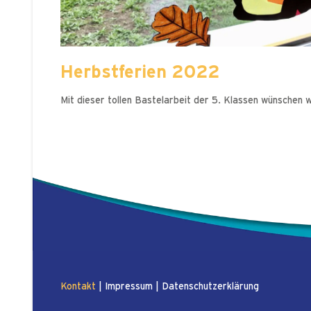
Herbstferien 2022
Mit dieser tollen Bastelarbeit der 5. Klassen wünschen w
Kontakt
|
Impressum
|
Datenschutzerklärung