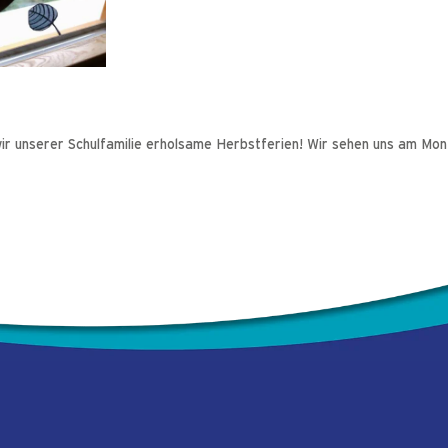
ir unserer Schulfamilie erholsame Herbstferien! Wir sehen uns am Mont