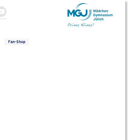
Fan-Shop