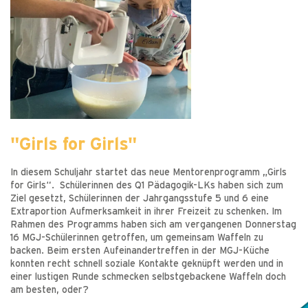
"Girls for Girls"
In diesem Schuljahr startet das neue Mentorenprogramm „Girls
for Girls“. Schülerinnen des Q1 Pädagogik-LKs haben sich zum
Ziel gesetzt, Schülerinnen der Jahrgangsstufe 5 und 6 eine
Extraportion Aufmerksamkeit in ihrer Freizeit zu schenken. Im
Rahmen des Programms haben sich am vergangenen Donnerstag
16 MGJ-Schülerinnen getroffen, um gemeinsam Waffeln zu
backen. Beim ersten Aufeinandertreffen in der MGJ-Küche
konnten recht schnell soziale Kontakte geknüpft werden und in
einer lustigen Runde schmecken selbstgebackene Waffeln doch
am besten, oder?