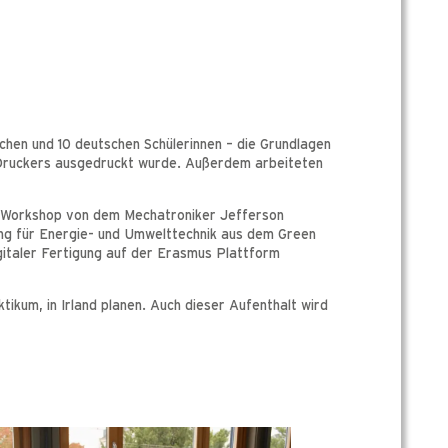
chen und 10 deutschen Schülerinnen – die Grundlagen
 Druckers ausgedruckt wurde. Außerdem arbeiteten
r Workshop von dem Mechatroniker Jefferson
ung für Energie- und Umwelttechnik aus dem Green
italer Fertigung auf der Erasmus Plattform
tikum, in Irland planen. Auch dieser Aufenthalt wird