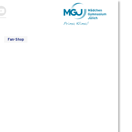
Fan-Shop