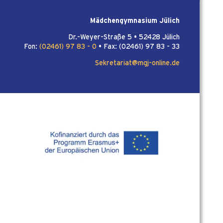
Mädchengymnasium Jülich
Dr.-Weyer-Straße 5 • 52428 Jülich
Fon:
(02461) 97 83 - 0
• Fax: (02461) 97 83 - 33
Sekretariat@mgj-online.de