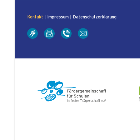
Kontakt
|
Impressum
|
Datenschutzerklärung