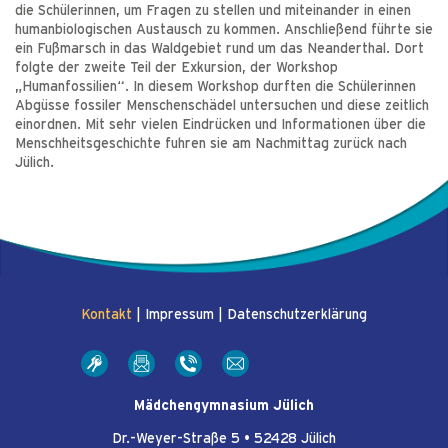
die Schülerinnen, um Fragen zu stellen und miteinander in einen
humanbiologischen Austausch zu kommen. Anschließend führte sie
ein Fußmarsch in das Waldgebiet rund um das Neanderthal. Dort
folgte der zweite Teil der Exkursion, der Workshop
„Humanfossilien“. In diesem Workshop durften die Schülerinnen
Abgüsse fossiler Menschenschädel untersuchen und diese zeitlich
einordnen. Mit sehr vielen Eindrücken und Informationen über die
Menschheitsgeschichte fuhren sie am Nachmittag zurück nach
Jülich.
Kontakt
|
Impressum
|
Datenschutzerklärung
Mädchengymnasium Jülich
Dr.-Weyer-Straße 5 • 52428 Jülich