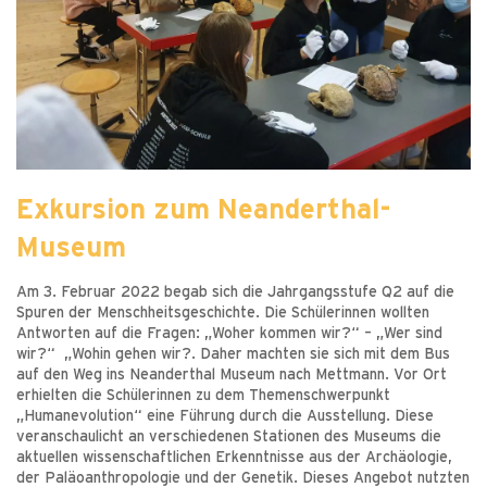
Exkursion zum Neanderthal-
Museum
Am 3. Februar 2022 begab sich die Jahrgangsstufe Q2 auf die
Spuren der Menschheitsgeschichte. Die Schülerinnen wollten
Antworten auf die Fragen: „Woher kommen wir?“ – „Wer sind
wir?“ „Wohin gehen wir?. Daher machten sie sich mit dem Bus
auf den Weg ins Neanderthal Museum nach Mettmann. Vor Ort
erhielten die Schülerinnen zu dem Themenschwerpunkt
„Humanevolution“ eine Führung durch die Ausstellung. Diese
veranschaulicht an verschiedenen Stationen des Museums die
aktuellen wissenschaftlichen Erkenntnisse aus der Archäologie,
der Paläoanthropologie und der Genetik. Dieses Angebot nutzten