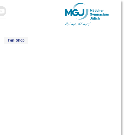
Fan-Shop