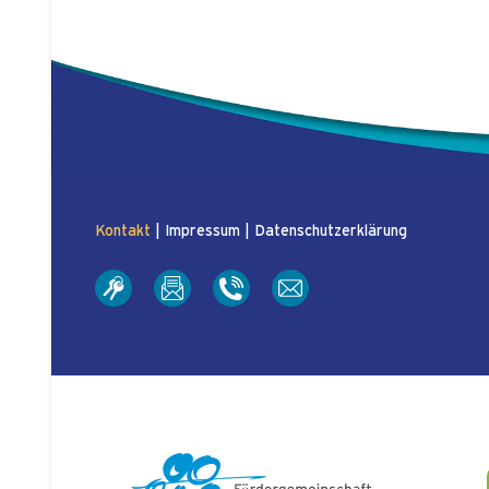
Kontakt
|
Impressum
|
Datenschutzerklärung