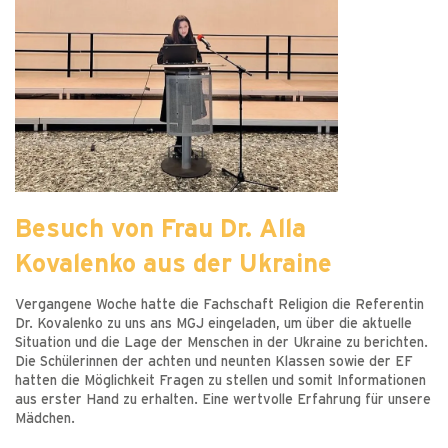
Besuch von Frau Dr. Alla
Kovalenko aus der Ukraine
Vergangene Woche hatte die Fachschaft Religion die Referentin
Dr. Kovalenko zu uns ans MGJ eingeladen, um über die aktuelle
Situation und die Lage der Menschen in der Ukraine zu berichten.
Die Schülerinnen der achten und neunten Klassen sowie der EF
hatten die Möglichkeit Fragen zu stellen und somit Informationen
aus erster Hand zu erhalten. Eine wertvolle Erfahrung für unsere
Mädchen.