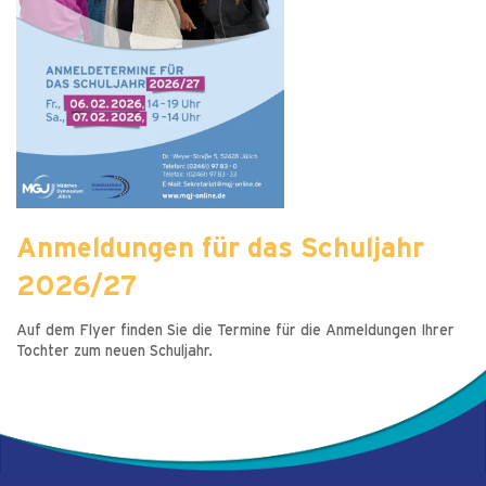
Anmeldungen für das Schuljahr
2026/27
Auf dem Flyer finden Sie die Termine für die Anmeldungen Ihrer
Tochter zum neuen Schuljahr.