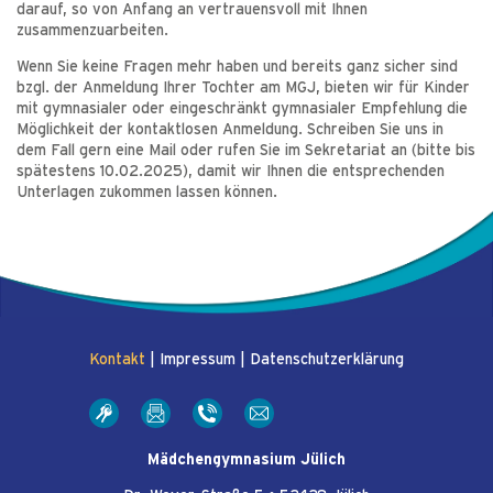
darauf, so von Anfang an vertrauensvoll mit Ihnen
zusammenzuarbeiten.
Wenn Sie keine Fragen mehr haben und bereits ganz sicher sind
bzgl. der Anmeldung Ihrer Tochter am MGJ, bieten wir für Kinder
mit gymnasialer oder eingeschränkt gymnasialer Empfehlung die
Möglichkeit der kontaktlosen Anmeldung. Schreiben Sie uns in
dem Fall gern eine Mail oder rufen Sie im Sekretariat an (bitte bis
spätestens 10.02.2025), damit wir Ihnen die entsprechenden
Unterlagen zukommen lassen können.
Kontakt
|
Impressum
|
Datenschutzerklärung
Mädchengymnasium Jülich