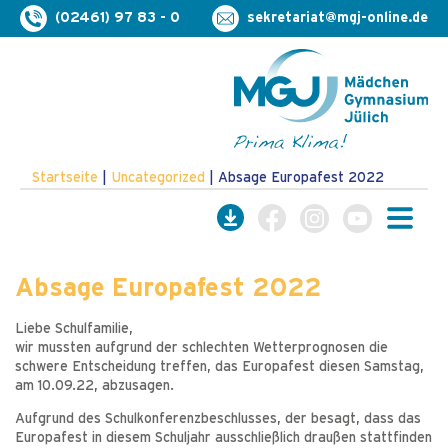
(02461) 97 83 - 0
sekretariat@mgj-online.de
Startseite
|
Uncategorized
|
Absage Europafest 2022
Absage Europafest 2022
Liebe Schulfamilie,
wir mussten aufgrund der schlechten Wetterprognosen die
schwere Entscheidung treffen, das Europafest diesen Samstag,
am 10.09.22, abzusagen.
Aufgrund des Schulkonferenzbeschlusses, der besagt, dass das
Europafest in diesem Schuljahr ausschließlich draußen stattfinden