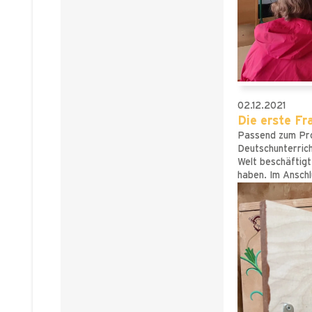
02.12.2021
Die erste Frau
Passend zum Prof
Deutschunterrich
Welt beschäftigt
haben. Im Anschl