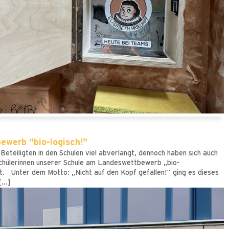
ewerb "bio-logisch!"
 Beteiligten in den Schulen viel abverlangt, dennoch haben sich auch
Schülerinnen unserer Schule am Landeswettbewerb „bio-
igt. Unter dem Motto: „Nicht auf den Kopf gefallen!“ ging es dieses
 […]