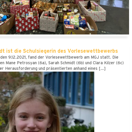
t ist die Schulsiegerin des Vorlesewettbewerbs
den 9.12.2021, fand der Vorlesewettbewerb am MGJ statt. Die
en Mane Petrosyan (6a), Sarah Schmidt (6b) und Clara Kilzer (6c)
eser Herausforderung und präsentierten anhand eines […]