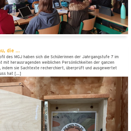
, die ...
il des MGJ haben sich die Schülerinnen der Jahrgangstufe 7 im
t mit herausragenden weiblichen Persönlichkeiten der ganzen
, indem sie Sachtexte recherchiert, überprüft und ausgewertet
uss hat […]