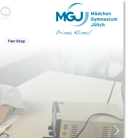
Fan-Shop